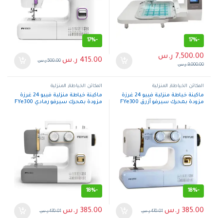
17%
-
17%
-
7,500.00
ر.س
415.00
ر.س
500.00
ر.س
9,000.00
ر.س
المكائن الخياطة
,
المنزلية
المكائن الخياطة
,
المنزلية
ماكينة خياطة منزلية فييو 24 غرزة
ماكينة خياطة منزلية فييو 24 غرزة
مزودة بمحرك سيرفو أزرق FYe300
مزودة بمحرك سيرفو رمادي FYe300
18%
-
18%
-
385.00
ر.س
385.00
ر.س
470.01
ر.س
470.01
ر.س